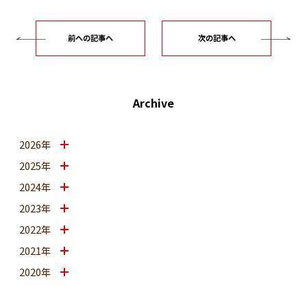
前への記事へ
次の記事へ
Archive
2026年
2025年
2024年
2023年
2022年
2021年
2020年