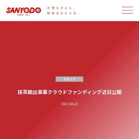
お知らせ
抹茶輸出事業クラウドファンディング近日公開
2021.04.22