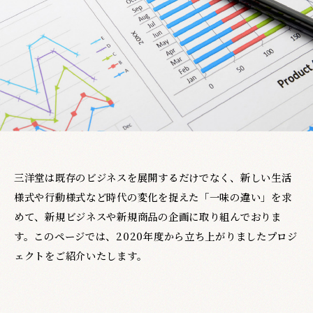
三洋堂は既存のビジネスを展開するだけでなく、新しい生活
様式や行動様式など時代の変化を捉えた「一味の違い」を求
めて、新規ビジネスや新規商品の企画に取り組んでおりま
す。このページでは、2020年度から立ち上がりましたプロジ
ェクトをご紹介いたします。