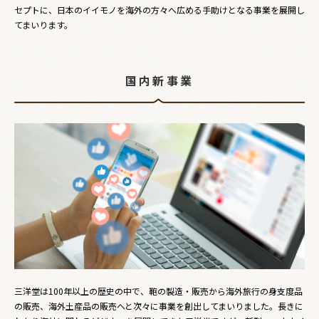
セプトに、日本のイイモノを海外の方々へ広める手助けとなる事業を展開し
てまいります。
国内新事業
三洋堂は100年以上の歴史の中で、鞄の製造・販売から海外旅行の身支度品
の販売、海外土産品の販売へと次々に事業を創出してまいりました。長きに